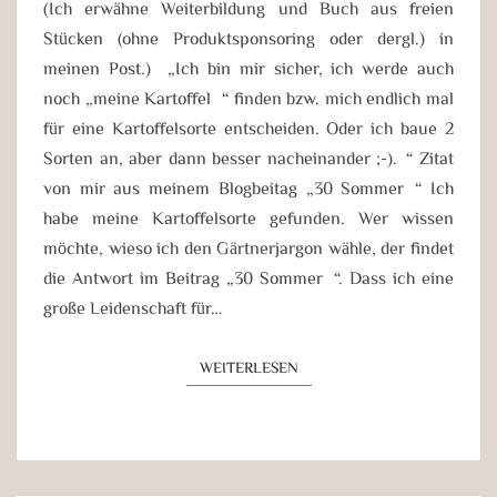
(Ich erwähne Weiterbildung und Buch aus freien
Stücken (ohne Produktsponsoring oder dergl.) in
meinen Post.) „Ich bin mir sicher, ich werde auch
noch „meine Kartoffel“ finden bzw. mich endlich mal
für eine Kartoffelsorte entscheiden. Oder ich baue 2
Sorten an, aber dann besser nacheinander ;-).“ Zitat
von mir aus meinem Blogbeitag „30 Sommer“ Ich
habe meine Kartoffelsorte gefunden. Wer wissen
möchte, wieso ich den Gärtnerjargon wähle, der findet
die Antwort im Beitrag „30 Sommer“. Dass ich eine
große Leidenschaft für…
WEITERLESEN
WEITERLESEN