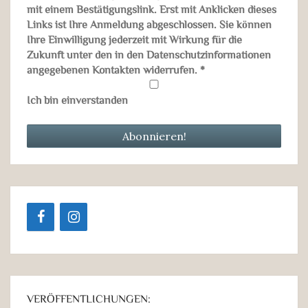
mit einem Bestätigungslink. Erst mit Anklicken dieses
Links ist Ihre Anmeldung abgeschlossen. Sie können
Ihre Einwilligung jederzeit mit Wirkung für die
Zukunft unter den in den Datenschutzinformationen
angegebenen Kontakten widerrufen.
*
Ich bin einverstanden
VERÖFFENTLICHUNGEN: