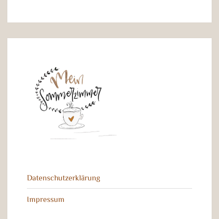
Datenschutzerklärung
Impressum