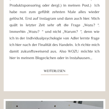
Produktsponsoring oder dergl.) in meinen Post.) Ich
habe nun zum gefühlt zehnten Male alles wieder
gelöscht. Erst auf Instagram und dann auch hier. Mich
quält in letzter Zeit sehr oft die Frage „Wozu?“.
Immerhin „Wozu?“ und nicht „Warum?“, denn wie
ich in der Individualpsychologie von Adler lernte frage
ich hier nach der Finalität des Handeln. Ich richte mich
damit zukunftsweisend aus. Also WOZU möchte ich
hier in meinem Blogeckchen oder in Instahausen…
WEITERLESEN
WEITERLESEN