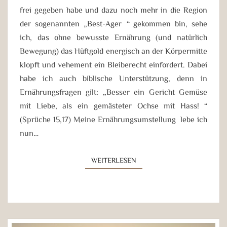
frei gegeben habe und dazu noch mehr in die Region
der sogenannten „Best-Ager“ gekommen bin, sehe
ich, das ohne bewusste Ernährung (und natürlich
Bewegung) das Hüftgold energisch an der Körpermitte
klopft und vehement ein Bleiberecht einfordert. Dabei
habe ich auch biblische Unterstützung, denn in
Ernährungsfragen gilt: „Besser ein Gericht Gemüse
mit Liebe, als ein gemästeter Ochse mit Hass!“
(Sprüche 15,17) Meine Ernährungsumstellung lebe ich
nun…
WEITERLESEN
WEITERLESEN