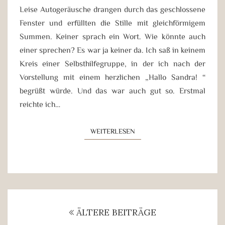
Leise Autogeräusche drangen durch das geschlossene
Fenster und erfüllten die Stille mit gleichförmigem
Summen. Keiner sprach ein Wort. Wie könnte auch
einer sprechen? Es war ja keiner da. Ich saß in keinem
Kreis einer Selbsthilfegruppe, in der ich nach der
Vorstellung mit einem herzlichen „Hallo Sandra!“
begrüßt würde. Und das war auch gut so. Erstmal
reichte ich…
WEITERLESEN
WEITERLESEN
Beitragsnavigation
ÄLTERE BEITRÄGE