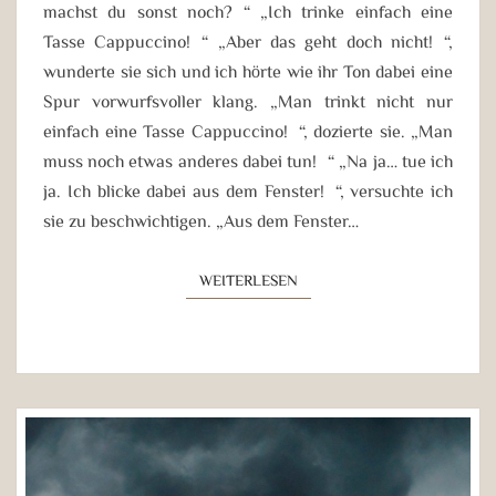
machst du sonst noch?“ „Ich trinke einfach eine
Tasse Cappuccino!“ „Aber das geht doch nicht!“,
wunderte sie sich und ich hörte wie ihr Ton dabei eine
Spur vorwurfsvoller klang. „Man trinkt nicht nur
einfach eine Tasse Cappuccino!“, dozierte sie. „Man
muss noch etwas anderes dabei tun!“ „Na ja… tue ich
ja. Ich blicke dabei aus dem Fenster!“, versuchte ich
sie zu beschwichtigen. „Aus dem Fenster…
WEITERLESEN
WEITERLESEN