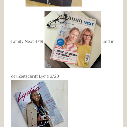
Family Next 4/19
und in
der Zeitschrift Lydia 2/20