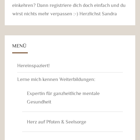
einkehren? Dann registriere dich doch einfach und du
wirst nichts mehr verpassen :-) Herzlichst Sandra
MENÜ
Hereinspaziert!
Lerne mich kennen Weiterbildungen:
Expertin für ganzheitliche mentale
Gesundheit
Herz auf Pfoten & Seelsorge