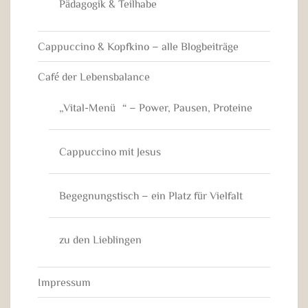
Pädagogik & Teilhabe
Cappuccino & Kopfkino – alle Blogbeiträge
Café der Lebensbalance
„Vital-Menü“ – Power, Pausen, Proteine
Cappuccino mit Jesus
Begegnungstisch – ein Platz für Vielfalt
zu den Lieblingen
Impressum