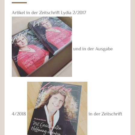
Artikel in der Zeitschrift Lydia 2/2017
und in der Ausgabe
4/2018
in der Zeitschrift