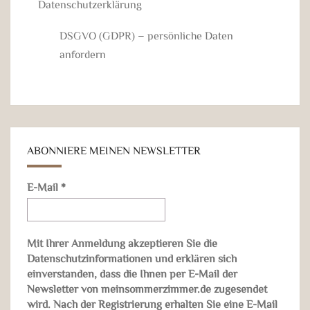
Datenschutzerklärung
DSGVO (GDPR) – persönliche Daten
anfordern
ABONNIERE MEINEN NEWSLETTER
E-Mail
*
Mit Ihrer Anmeldung akzeptieren Sie die
Datenschutzinformationen und erklären sich
einverstanden, dass die Ihnen per E-Mail der
Newsletter von meinsommerzimmer.de zugesendet
wird. Nach der Registrierung erhalten Sie eine E-Mail