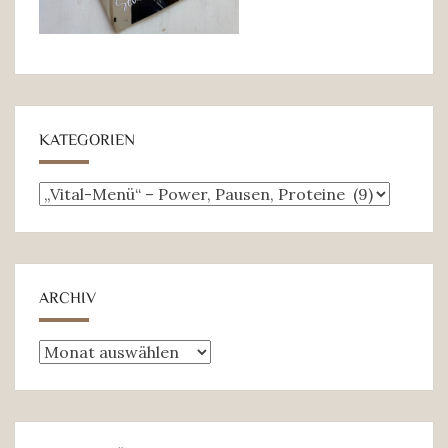
KATEGORIEN
Kategorien
ARCHIV
Archiv