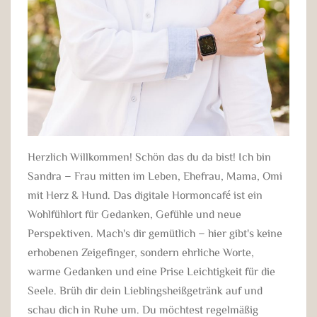
Herzlich Willkommen! Schön das du da bist! Ich bin
Sandra – Frau mitten im Leben, Ehefrau, Mama, Omi
mit Herz & Hund. Das digitale Hormoncafé ist ein
Wohlfühlort für Gedanken, Gefühle und neue
Perspektiven. Mach's dir gemütlich – hier gibt's keine
erhobenen Zeigefinger, sondern ehrliche Worte,
warme Gedanken und eine Prise Leichtigkeit für die
Seele. Brüh dir dein Lieblingsheißgetränk auf und
schau dich in Ruhe um. Du möchtest regelmäßig