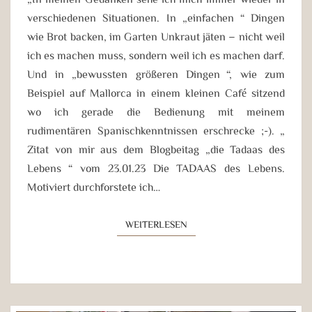
verschiedenen Situationen. In „einfachen“ Dingen
wie Brot backen, im Garten Unkraut jäten – nicht weil
ich es machen muss, sondern weil ich es machen darf.
Und in „bewussten größeren Dingen“, wie zum
Beispiel auf Mallorca in einem kleinen Café sitzend
wo ich gerade die Bedienung mit meinem
rudimentären Spanischkenntnissen erschrecke ;-). „
Zitat von mir aus dem Blogbeitag „die Tadaas des
Lebens“ vom 23.01.23 Die TADAAS des Lebens.
Motiviert durchforstete ich…
WEITERLESEN
WEITERLESEN