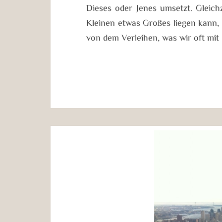
Dieses oder Jenes umsetzt. Gleich
Kleinen etwas Großes liegen kann,
von dem Verleihen, was wir oft mi