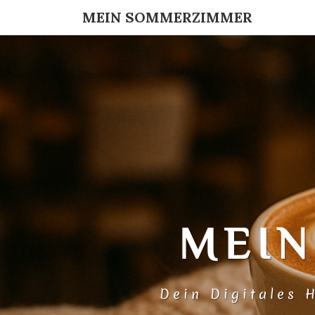
MEIN SOMMERZIMMER
MEI
Dein Digitales 