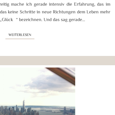
zeitig mache ich gerade intensiv die Erfahrung, das im
 das keine Schritte in neue Richtungen dem Leben mehr
t „Glück“ bezeichnen. Und das sag gerade…
WEITERLESEN
WEITERLESEN