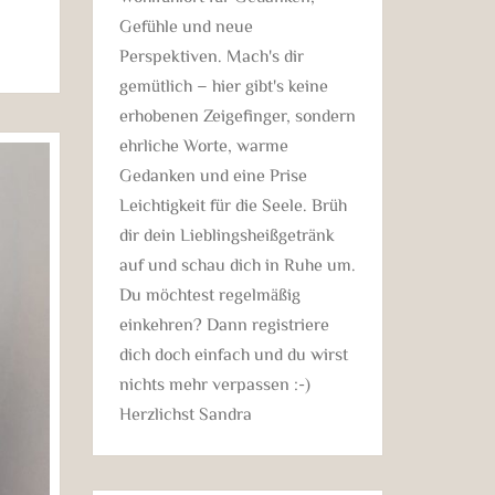
Gefühle und neue
Perspektiven. Mach's dir
gemütlich – hier gibt's keine
erhobenen Zeigefinger, sondern
ehrliche Worte, warme
Gedanken und eine Prise
Leichtigkeit für die Seele. Brüh
dir dein Lieblingsheißgetränk
auf und schau dich in Ruhe um.
Du möchtest regelmäßig
einkehren? Dann registriere
dich doch einfach und du wirst
nichts mehr verpassen :-)
Herzlichst Sandra