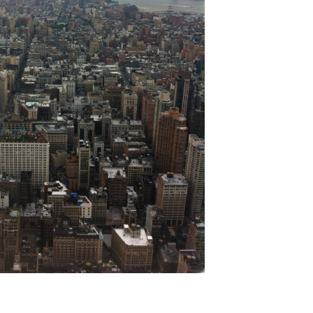
ZUKUNFTSTRÄUME