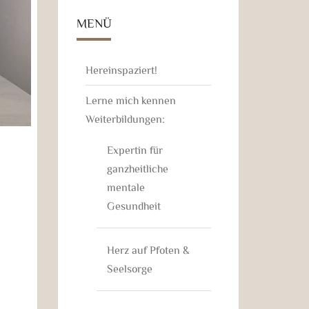
MENÜ
Hereinspaziert!
Lerne mich kennen
Weiterbildungen:
Expertin für
ganzheitliche
mentale
Gesundheit
Herz auf Pfoten &
Seelsorge