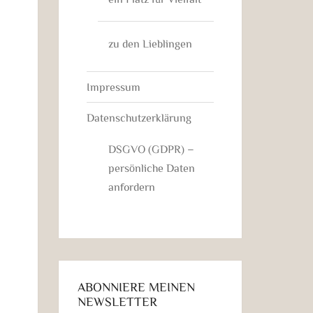
zu den Lieblingen
Impressum
Datenschutzerklärung
DSGVO (GDPR) –
persönliche Daten
anfordern
ABONNIERE MEINEN
NEWSLETTER