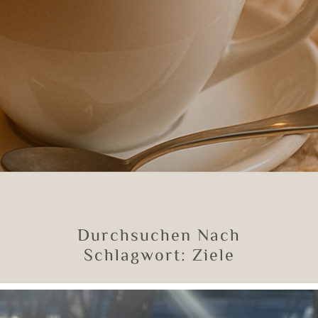
Durchsuchen Nach
Schlagwort:
Ziele