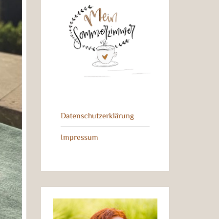
Datenschutzerklärung
Impressum