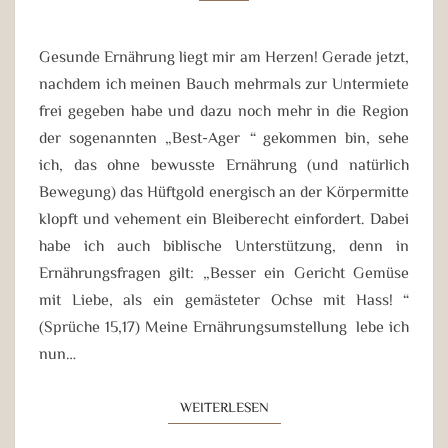
Gesunde Ernährung liegt mir am Herzen! Gerade jetzt,
nachdem ich meinen Bauch mehrmals zur Untermiete
frei gegeben habe und dazu noch mehr in die Region
der sogenannten „Best-Ager“ gekommen bin, sehe
ich, das ohne bewusste Ernährung (und natürlich
Bewegung) das Hüftgold energisch an der Körpermitte
klopft und vehement ein Bleiberecht einfordert. Dabei
habe ich auch biblische Unterstützung, denn in
Ernährungsfragen gilt: „Besser ein Gericht Gemüse
mit Liebe, als ein gemästeter Ochse mit Hass!“
(Sprüche 15,17) Meine Ernährungsumstellung lebe ich
nun…
WEITERLESEN
WEITERLESEN