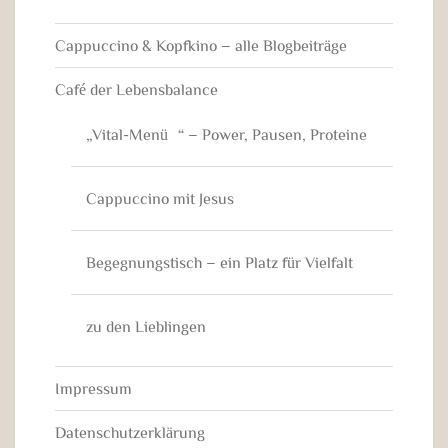
Cappuccino & Kopfkino – alle Blogbeiträge
Café der Lebensbalance
„Vital-Menü“ – Power, Pausen, Proteine
Cappuccino mit Jesus
Begegnungstisch – ein Platz für Vielfalt
zu den Lieblingen
Impressum
Datenschutzerklärung