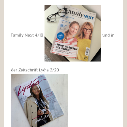
Family Next 4/19
und in
der Zeitschrift Lydia 2/20