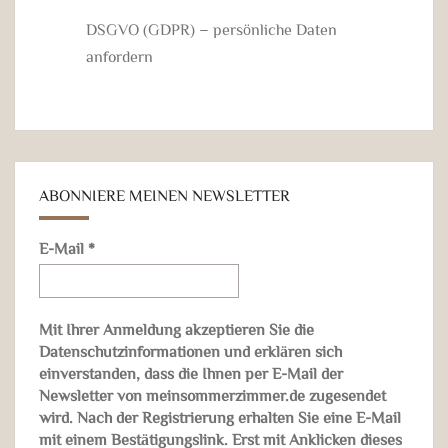
DSGVO (GDPR) – persönliche Daten
anfordern
ABONNIERE MEINEN NEWSLETTER
E-Mail
*
Mit Ihrer Anmeldung akzeptieren Sie die
Datenschutzinformationen und erklären sich
einverstanden, dass die Ihnen per E-Mail der
Newsletter von meinsommerzimmer.de zugesendet
wird. Nach der Registrierung erhalten Sie eine E-Mail
mit einem Bestätigungslink. Erst mit Anklicken dieses