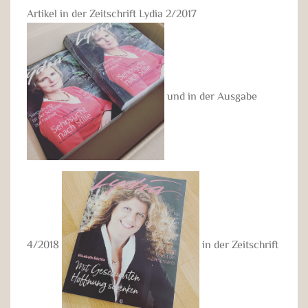
Artikel in der Zeitschrift Lydia 2/2017
und in der Ausgabe
4/2018
in der Zeitschrift