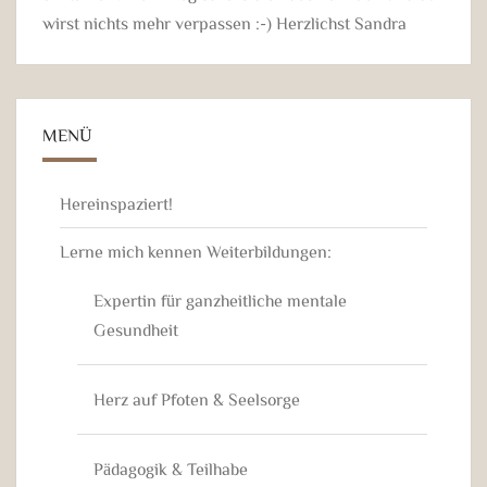
wirst nichts mehr verpassen :-) Herzlichst Sandra
MENÜ
Hereinspaziert!
Lerne mich kennen Weiterbildungen:
Expertin für ganzheitliche mentale
Gesundheit
Herz auf Pfoten & Seelsorge
Pädagogik & Teilhabe