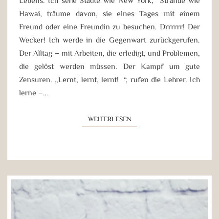
Hawai, träume davon, sie eines Tages mit einem
Freund oder eine Freundin zu besuchen. Drrrrrr! Der
Wecker! Ich werde in die Gegenwart zurückgerufen.
Der Alltag – mit Arbeiten, die erledigt, und Problemen,
die gelöst werden müssen. Der Kampf um gute
Zensuren. „Lernt, lernt, lernt!“, rufen die Lehrer. Ich
lerne –…
WEITERLESEN
WEITERLESEN