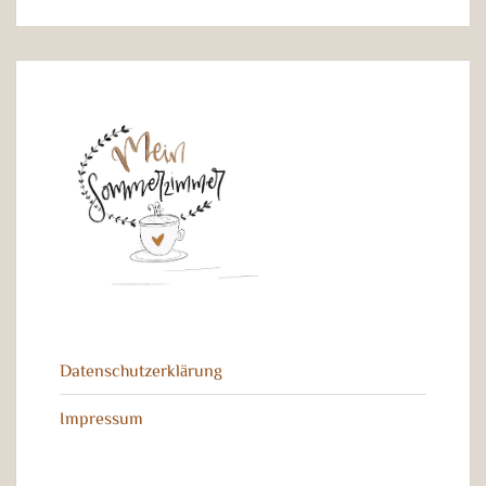
Datenschutzerklärung
Impressum