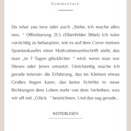
LOVE
Kommentare
Do what you love oder auch „Siehe, ich mache alles
neu.“ Offenbarung 21,5 (Elberfelder Bibel) Ich wäre
vorsichtig zu behaupten, wie es auf dem Cover meines
Spontankaufes einer Motivationszeitschrift steht, das
man „in 7 Tagen glücklicher“ wird, wenn man nur
Dieses oder Jenes umsetzt. Gleichzeitig mache ich
gerade intensiv die Erfahrung, das im Kleinen etwas
Großes liegen kann, das keine Schritte in neue
Richtungen dem Leben mehr von dem Verleihen, was
wir oft mit „Glück“ bezeichnen. Und das sag gerade…
WEITERLESEN
WEITERLESEN