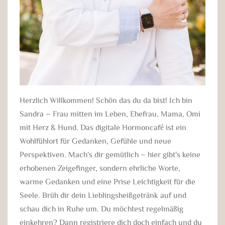
Herzlich Willkommen! Schön das du da bist! Ich bin
Sandra – Frau mitten im Leben, Ehefrau, Mama, Omi
mit Herz & Hund. Das digitale Hormoncafé ist ein
Wohlfühlort für Gedanken, Gefühle und neue
Perspektiven. Mach's dir gemütlich – hier gibt's keine
erhobenen Zeigefinger, sondern ehrliche Worte,
warme Gedanken und eine Prise Leichtigkeit für die
Seele. Brüh dir dein Lieblingsheißgetränk auf und
schau dich in Ruhe um. Du möchtest regelmäßig
einkehren? Dann registriere dich doch einfach und du