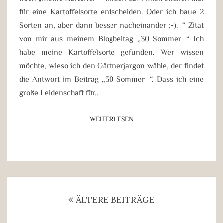
für eine Kartoffelsorte entscheiden. Oder ich baue 2
Sorten an, aber dann besser nacheinander ;-).“ Zitat
von mir aus meinem Blogbeitag „30 Sommer“ Ich
habe meine Kartoffelsorte gefunden. Wer wissen
möchte, wieso ich den Gärtnerjargon wähle, der findet
die Antwort im Beitrag „30 Sommer“. Dass ich eine
große Leidenschaft für…
WEITERLESEN
WEITERLESEN
Beitragsnavigation
ÄLTERE BEITRÄGE