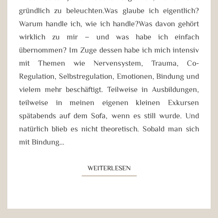
gründlich zu beleuchten.Was glaube ich eigentlich?
Warum handle ich, wie ich handle?Was davon gehört
wirklich zu mir – und was habe ich einfach
übernommen? Im Zuge dessen habe ich mich intensiv
mit Themen wie Nervensystem, Trauma, Co-
Regulation, Selbstregulation, Emotionen, Bindung und
vielem mehr beschäftigt. Teilweise in Ausbildungen,
teilweise in meinen eigenen kleinen Exkursen
spätabends auf dem Sofa, wenn es still wurde. Und
natürlich blieb es nicht theoretisch. Sobald man sich
mit Bindung…
WEITERLESEN
WEITERLESEN