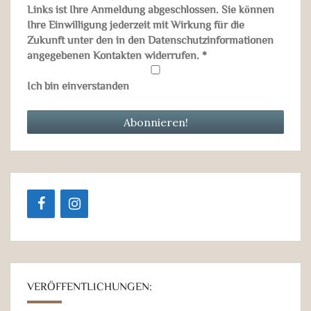
Links ist Ihre Anmeldung abgeschlossen. Sie können
Ihre Einwilligung jederzeit mit Wirkung für die
Zukunft unter den in den Datenschutzinformationen
angegebenen Kontakten widerrufen.
*
Ich bin einverstanden
VERÖFFENTLICHUNGEN: