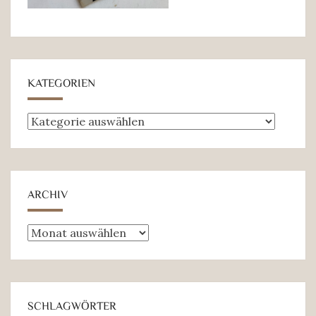
KATEGORIEN
Kategorien
ARCHIV
Archiv
SCHLAGWÖRTER