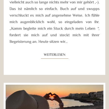
vielleicht auch so lange nichts mehr von mir gehört ,-).
Das ist nämlich so einfach. Buch auf und swupps
verschluckt es mich auf angenehme Weise. Ich fühle
mich augenblicklich wohl, so eingeladen von ihr.
„Komm begleite mich ein Stuck durch mein Leben“,
fordert sie mich auf und steckt mich mit ihrer
Begeisterung an. Heute sitzen wir…
WEITERLESEN
WEITERLESEN